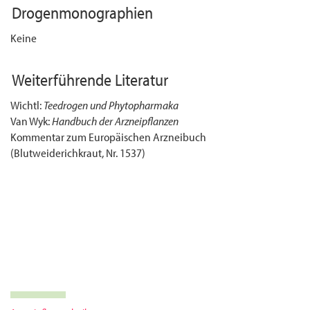
Drogenmonographien
Keine
Weiterführende Literatur
Wichtl:
Teedrogen und Phytopharmaka
Van Wyk:
Handbuch der Arzneipflanzen
Kommentar zum Europäischen Arzneibuch
(Blutweiderichkraut, Nr. 1537)