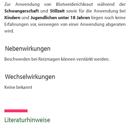
Zur Anwendung von Blutweiderichkraut während der
Schwangerschaft
und
Stillzeit
sowie für die Anwendung bei
Kinder
n
und
Jugendliche
n
unter 18 Jahren
liegen noch keine
Erfahrungen vor, weswegen von einer Anwendung abgeraten
wird.
Nebenwirkungen
Beschwerden bei Reizmagen können verstärkt werden.
Wechselwirkungen
Keine bekannt
Literaturhinweise