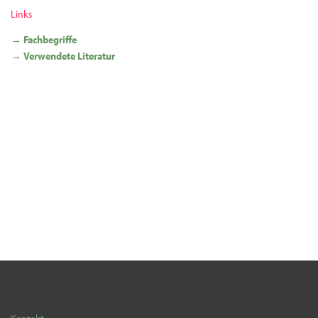
Links
→ Fachbegriffe
→ Verwendete Literatur