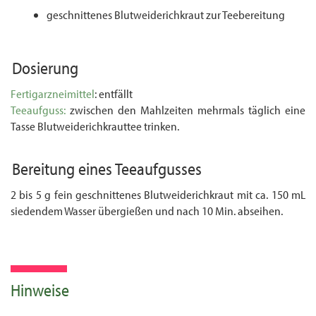
geschnittenes Blutweiderichkraut zur Teebereitung
Dosierung
Fertigarzneimittel
: entfällt
Teeaufguss:
zwischen den Mahlzeiten mehrmals täglich eine
Tasse Blutweiderichkrauttee trinken.
Bereitung eines
Teeaufgusses
2 bis 5 g fein geschnittenes Blutweiderichkraut mit ca. 150 mL
siedendem Wasser übergießen und nach 10 Min. abseihen.
Hinweise