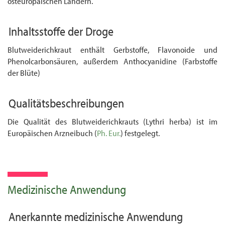
osteuropäischen Ländern.
Inhaltsstoffe der Droge
Blutweiderichkraut enthält Gerbstoffe, Flavonoide und
Phenolcarbonsäuren, außerdem Anthocyanidine (Farbstoffe
der Blüte)
Qualitätsbeschreibungen
Die Qualität des Blutweiderichkrauts (Lythri herba) ist im
Europäischen Arzneibuch (
Ph. Eur.
) festgelegt.
Medizinische Anwendung
Anerkannte medizinische Anwendung