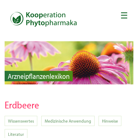
Arzneipflanzenlexikon
Erdbeere
Wissenswertes
Medizinische Anwendung
Hinweise
Literatur