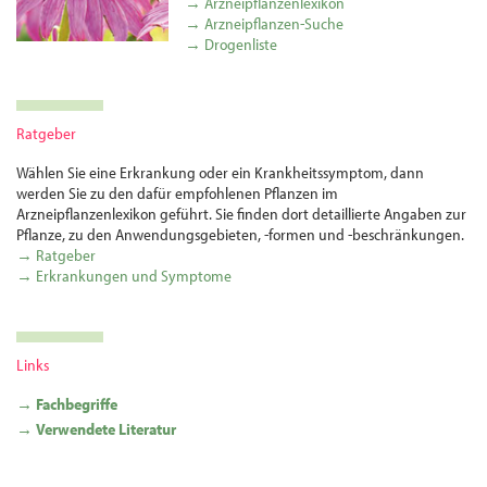
→ Arzneipflanzenlexikon
→ Arzneipflanzen-Suche
→ Drogenliste
Ratgeber
Wählen Sie eine Erkrankung oder ein Krankheitssymptom, dann
werden Sie zu den dafür empfohlenen Pflanzen im
Arzneipflanzenlexikon geführt. Sie finden dort detaillierte Angaben zur
Pflanze, zu den Anwendungsgebieten, -formen und -beschränkungen.
→ Ratgeber
→ Erkrankungen und Symptome
Links
→ Fachbegriffe
→ Verwendete Literatur