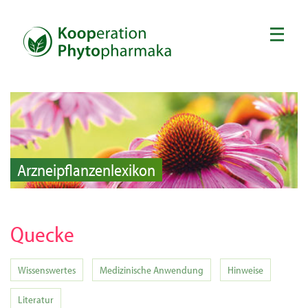
Arzneipflanzenlexikon
Quecke
Wissenswertes
Medizinische Anwendung
Hinweise
Literatur