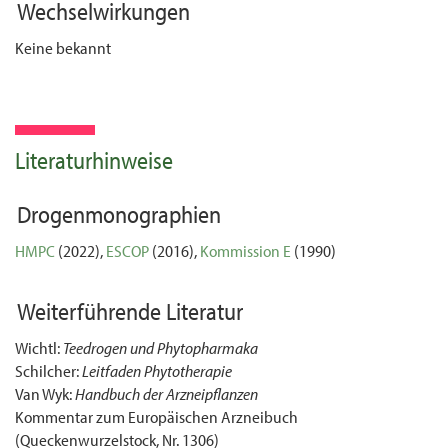
Wechselwirkungen
Keine bekannt
Literaturhinweise
Drogenmonographien
HMPC
(2022),
ESCOP
(2016),
Kommission E
(1990)
Weiterführende Literatur
Wichtl:
Teedrogen und Phytopharmaka
Schilcher:
Leitfaden Phytotherapie
Van Wyk:
Handbuch der Arzneipflanzen
Kommentar zum Europäischen Arzneibuch
(Queckenwurzelstock, Nr. 1306)