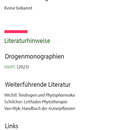
Keine bekannt
Literaturhinweise
Drogenmonographien
HMPC
(2023)
Weiterführende Literatur
Wichtl:
Teedrogen und Phytopharmaka
Schilcher:
Leitfaden Phytotherapie
Van Wyk:
Handbuch der Arzneipflanzen
Links