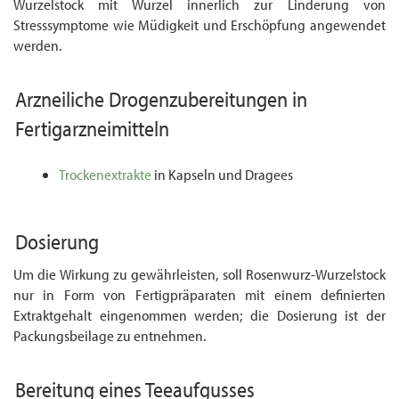
Wurzelstock mit Wurzel innerlich zur Linderung von
Stresssymptome wie Müdigkeit und Erschöpfung angewendet
werden.
Arzneiliche
Drogenzubereitungen
in
Fertigarzneimitteln
Trockenextrakte
in Kapseln und Dragees
Dosierung
Um die Wirkung zu gewährleisten, soll Rosenwurz-Wurzelstock
nur in Form von Fertig­präparaten mit einem definierten
Extraktgehalt eingenommen werden; die Dosierung ist der
Packungsbeilage zu entnehmen.
Bereitung eines
Teeaufgusses