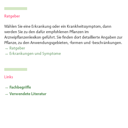
Ratgeber
Wählen Sie eine Erkrankung oder ein Krankheitssymptom, dann
werden Sie zu den dafür empfohlenen Pflanzen im
Arzneipflanzenlexikon geführt. Sie finden dort detaillierte Angaben zur
Pflanze, zu den Anwendungsgebieten, -formen und -beschränkungen.
→ Ratgeber
→ Erkrankungen und Symptome
Links
→ Fachbegriffe
→ Verwendete Literatur