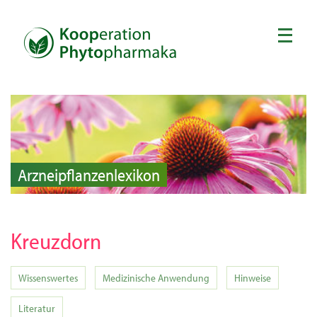
Arzneipflanzenlexikon
Kreuzdorn
Wissenswertes
Medizinische Anwendung
Hinweise
Literatur