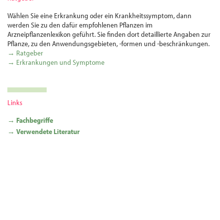
Wählen Sie eine Erkrankung oder ein Krankheitssymptom, dann
werden Sie zu den dafür empfohlenen Pflanzen im
Arzneipflanzenlexikon geführt. Sie finden dort detaillierte Angaben zur
Pflanze, zu den Anwendungsgebieten, -formen und -beschränkungen.
→ Ratgeber
→ Erkrankungen und Symptome
Links
→ Fachbegriffe
→ Verwendete Literatur