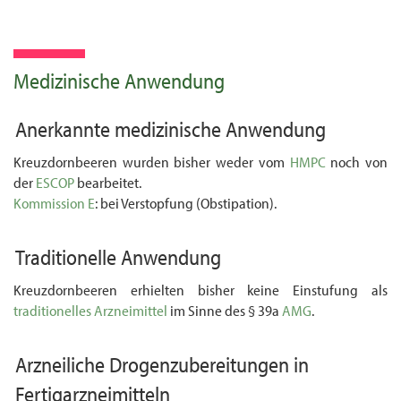
Medizinische Anwendung
Anerkannte medizinische Anwendung
Kreuzdornbeeren wurden bisher weder vom
HMPC
noch von
der
ESCOP
bearbeitet.
Kommission E
: bei Verstopfung (Obstipation).
Traditionelle Anwendung
Kreuzdornbeeren erhielten bisher keine Einstufung als
traditionelles Arzneimittel
im Sinne des § 39a
AMG
.
Arzneiliche
Drogenzubereitungen
in
Fertigarzneimitteln