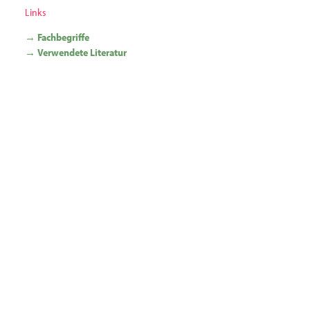
Links
→ Fachbegriffe
→ Verwendete Literatur