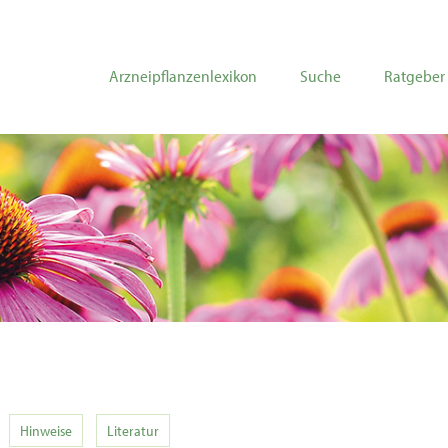
Arzneipflanzenlexikon
Suche
Ratgeber
Hinweise
Literatur