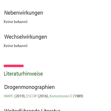
Nebenwirkungen
Keine bekannt
Wechselwirkungen
Keine bekannt
Literaturhinweise
Drogenmonographien
HMPC
(2019),
ESCOP
(2016),
Kommission E
(1989)
Weiterführende Literatur