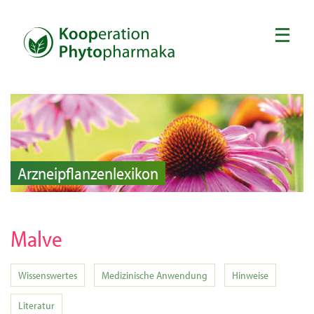
Arzneipflanzenlexikon
Malve
Wissenswertes
Medizinische Anwendung
Hinweise
Literatur