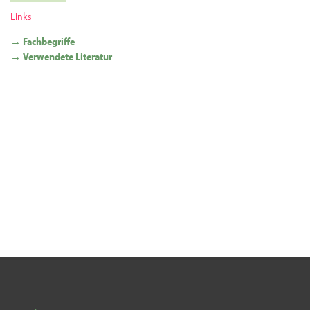
Links
→ Fachbegriffe
→ Verwendete Literatur