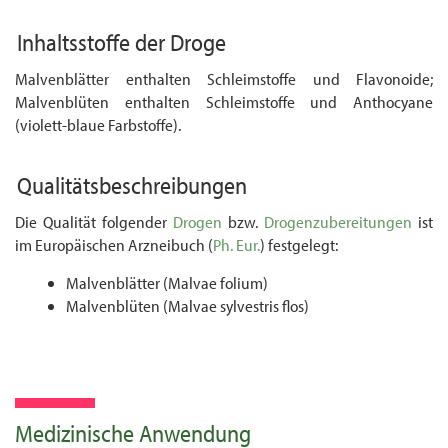
Inhaltsstoffe der Droge
Malvenblätter enthalten Schleimstoffe und Flavonoide;
Malvenblüten enthalten Schleimstoffe und Anthocyane
(violett-blaue Farbstoffe).
Qualitätsbeschreibungen
Die Qualität folgender
Drogen
bzw.
Drogenzubereitungen
ist
im Europäischen Arzneibuch (
Ph. Eur.
) festgelegt:
Malvenblätter (Malvae folium)
Malvenblüten (Malvae sylvestris flos)
Medizinische Anwendung