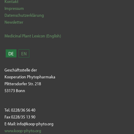
Kontakt
Impressum
Datenschutzerklärung
Newsletter
Medicinal Plant Lexicon (English)
DE
EN
Geschäftsstelle der
Kooperation Phytopharmaka
Plittersdorfer Str. 218
53173 Bonn
Tel. 0228/36 56 40
Fax 0228/35 13 90
E-Mail: info@koop-phyto.org
www.koop-phyto.org