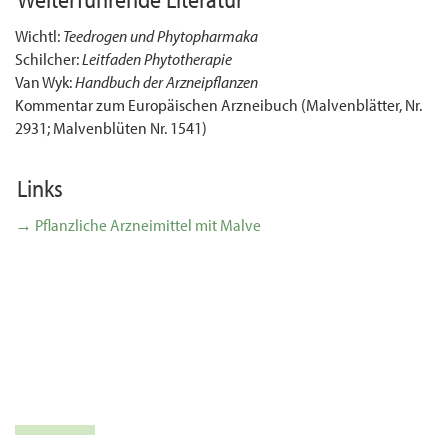
Wichtl:
Teedrogen und Phytopharmaka
Schilcher:
Leitfaden Phytotherapie
Van Wyk:
Handbuch der Arzneipflanzen
Kommentar zum Europäischen Arzneibuch (Malvenblätter, Nr.
2931; Malvenblüten Nr. 1541)
Links
→ Pflanzliche Arzneimittel mit Malve