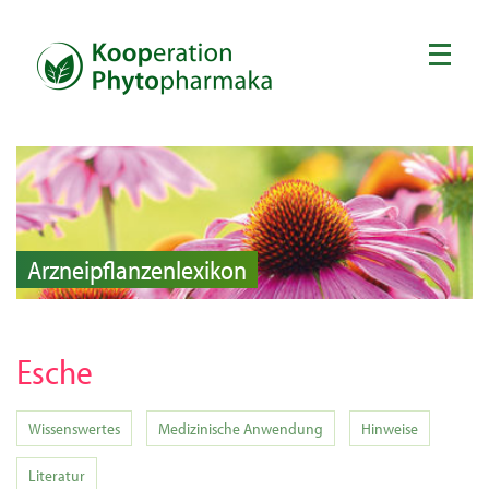
Arzneipflanzenlexikon
Esche
Wissenswertes
Medizinische Anwendung
Hinweise
Literatur