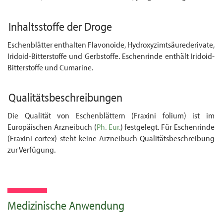
Inhaltsstoffe der Droge
Eschenblätter enthalten Flavonoide, Hydroxyzimtsäurederivate,
Iridoid-Bitterstoffe und Gerbstoffe. Eschenrinde enthält Iridoid-
Bitterstoffe und Cumarine.
Qualitätsbeschreibungen
Die Qualität von Eschenblättern (Fraxini folium) ist im
Europäischen Arzneibuch (
Ph. Eur.
) festgelegt. Für Eschenrinde
(Fraxini cortex) steht keine Arzneibuch-Qualitätsbeschreibung
zur Verfügung.
Medizinische Anwendung