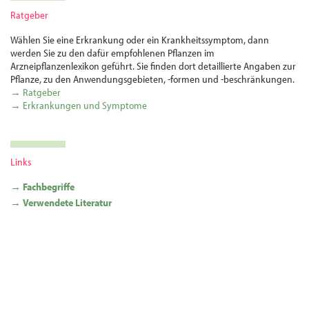
Ratgeber
Wählen Sie eine Erkrankung oder ein Krankheitssymptom, dann
werden Sie zu den dafür empfohlenen Pflanzen im
Arzneipflanzenlexikon geführt. Sie finden dort detaillierte Angaben zur
Pflanze, zu den Anwendungsgebieten, -formen und -beschränkungen.
→ Ratgeber
→ Erkrankungen und Symptome
Links
→ Fachbegriffe
→ Verwendete Literatur