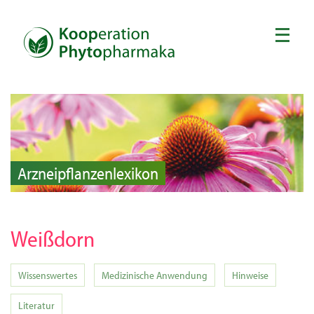
Arzneipflanzenlexikon
Weißdorn
Wissenswertes
Medizinische Anwendung
Hinweise
Literatur