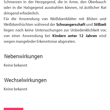
Schmerzen in der Herzgegend, die in Arme, den Oberbauch
oder in die Halsgegend ausstrahlen können, ist ärztlicher Rat
dringend erforderlich.
Für die Anwendung von Weißdornblätter mit Blüten und
Weißdornfrüchten während der
Schwangerschaft
und
Stillzeit
liegen noch keine Unter­suchungen zur Unbedenklichkeit vor;
von einer Anwendung bei
Kinder
n
unter 12 Jahren
wird
wegen mangelnder Erkenntnisse abgeraten.
Nebenwirkungen
Keine bekannt
Wechselwirkungen
Keine bekannt