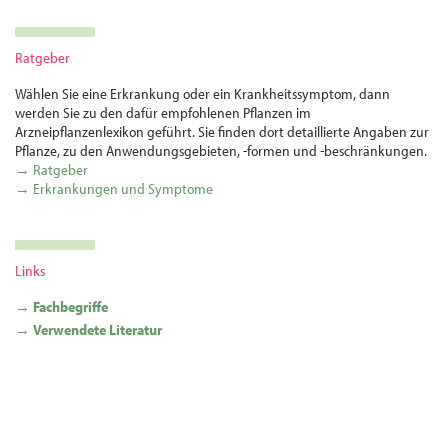
Ratgeber
Wählen Sie eine Erkrankung oder ein Krankheitssymptom, dann
werden Sie zu den dafür empfohlenen Pflanzen im
Arzneipflanzenlexikon geführt. Sie finden dort detaillierte Angaben zur
Pflanze, zu den Anwendungsgebieten, -formen und -beschränkungen.
→ Ratgeber
→ Erkrankungen und Symptome
Links
→ Fachbegriffe
→ Verwendete Literatur