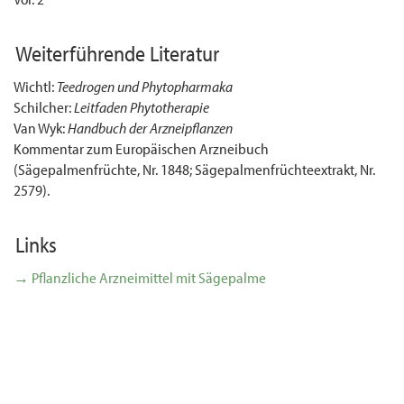
Weiterführende Literatur
Wichtl:
Teedrogen und Phytopharmaka
Schilcher:
Leitfaden Phytotherapie
Van Wyk:
Handbuch der Arzneipflanzen
Kommentar zum Europäischen Arzneibuch
(Sägepalmenfrüchte, Nr. 1848; Sägepalmenfrüchteextrakt, Nr.
2579).
Links
→ Pflanzliche Arzneimittel mit Sägepalme