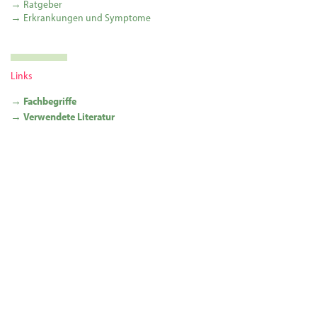
→ Ratgeber
→ Erkrankungen und Symptome
Links
→ Fachbegriffe
→ Verwendete Literatur