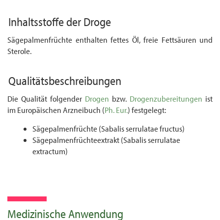
Inhaltsstoffe der Droge
Sägepalmenfrüchte enthalten fettes Öl, freie Fettsäuren und
Sterole.
Qualitätsbeschreibungen
Die Qualität folgender
Drogen
bzw.
Drogenzubereitungen
ist
im Europäischen Arzneibuch (
Ph. Eur.
) festgelegt:
Sägepalmenfrüchte (Sabalis serrulatae fructus)
Sägepalmenfrüchteextrakt (Sabalis serrulatae
extractum)
Medizinische Anwendung