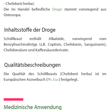
- Chelidonii herba).
Die im Handel befindliche
Droge
stammt vorwiegend aus
Osteuropa.
Inhaltsstoffe der Droge
Schöllkraut enthält Alkaloide, vorwiegend vom
Benzylisochinolintyp (z.B. Coptisin, Chelidonin, Sanguinarin),
Chelidonsäure und Kaffeesäurederivate.
Qualitätsbeschreibungen
Die Qualität des Schöllkrauts (Chelidonii herba) ist im
Europäischen Arzneibuch (
Ph. Eur.
) festgelegt.
Medizinische Anwendung