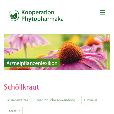
Arzneipflanzenlexikon
Schöllkraut
Wissenswertes
Medizinische Anwendung
Hinweise
Literatur