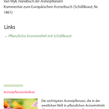
Van Wyk:
Handbuch der Arzneipflanzen
Kommentar zum Europäischen Arzneibuch (Schöllkraut, Nr.
1861)
Links
→ Pflanzliche Arzneimittel mit Schöllkraut
Arzneipflanzenlexikon
Die wichtigsten Arznei­pflanzen, die in der
westlichen Welt in pflanzlichen Arznei­mitteln