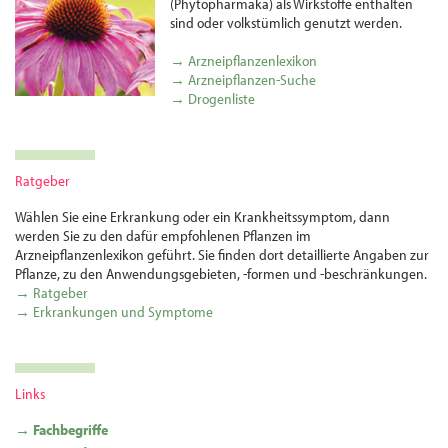
(Phytopharmaka) als Wirkstoffe enthalten
sind oder volks­tümlich genutzt werden.
→ Arzneipflanzenlexikon
→ Arzneipflanzen-Suche
→ Drogenliste
Ratgeber
Wählen Sie eine Erkrankung oder ein Krankheitssymptom, dann
werden Sie zu den dafür empfohlenen Pflanzen im
Arzneipflanzenlexikon geführt. Sie finden dort detaillierte Angaben zur
Pflanze, zu den Anwendungsgebieten, -formen und -beschränkungen.
→ Ratgeber
→ Erkrankungen und Symptome
Links
→ Fachbegriffe