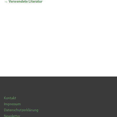
→ Verwendete Literatur
Kontakt
Impressum
Datenschutzerklärung
Newsletter