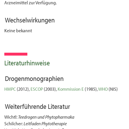
Arzneimittel zur Verfügung.
Wechselwirkungen
Keine bekannt
Literaturhinweise
Drogenmonographien
HMPC
(2012),
ESCOP
(2003),
Kommission E
(1985),
WHO
(NIS)
Weiterführende Literatur
Wichtl:
Teedrogen und Phytopharmaka
Schilcher:
Leitfaden Phytotherapie